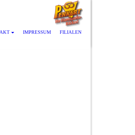
AKT
IMPRESSUM
FILIALEN