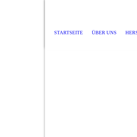
STARTSEITE
ÜBER UNS
HER