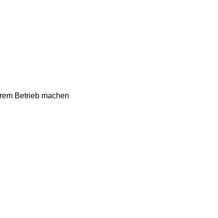
serem Betrieb machen