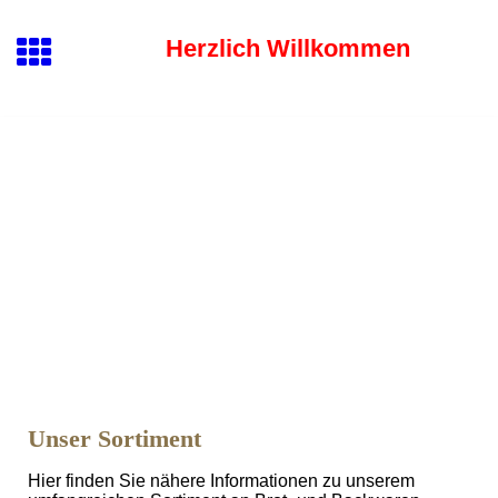
Herzlich Willkommen
Unser Sortiment
Hier finden Sie nähere Informationen zu unserem