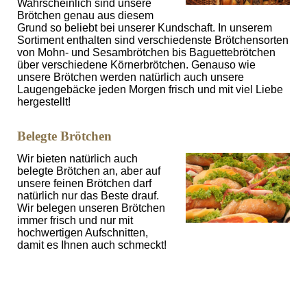
Wahrscheinlich sind unsere
Brötchen genau aus diesem
Grund so beliebt bei unserer Kundschaft. In unserem
Sortiment enthalten sind verschiedenste Brötchensorten
von Mohn- und Sesambrötchen bis Baguettebrötchen
über verschiedene Körnerbrötchen. Genauso wie
unsere Brötchen werden natürlich auch unsere
Laugengebäcke jeden Morgen frisch und mit viel Liebe
hergestellt!
Belegte Brötchen
Wir bieten natürlich auch
belegte Brötchen an, aber auf
unsere feinen Brötchen darf
natürlich nur das Beste drauf.
Wir belegen unseren Brötchen
immer frisch und nur mit
hochwertigen Aufschnitten,
damit es Ihnen auch schmeckt!