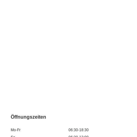
Öffnungszeiten
Mo-Fr
06:30-18:30